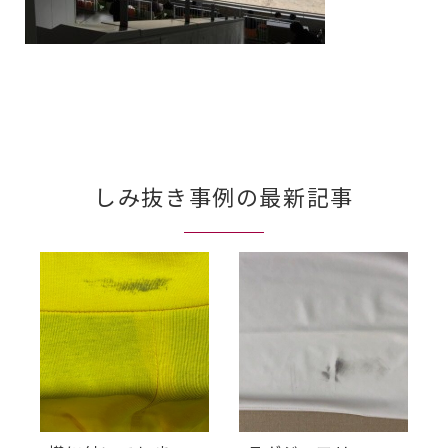
しみ抜き事例の最新記事