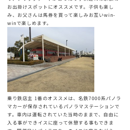
お出掛けスポットにオススメです。子供も楽し
み、お父さんは馬券を買って楽しみお互いwin-
winで楽しめます。
乗り鉄店主 1番のオススメは、名鉄7000系パノラ
マカーが保存されているパノラマステーションで
す。車内は運転されていた当時のままで、自由に
入る事ができイスに座って休憩する事もできま