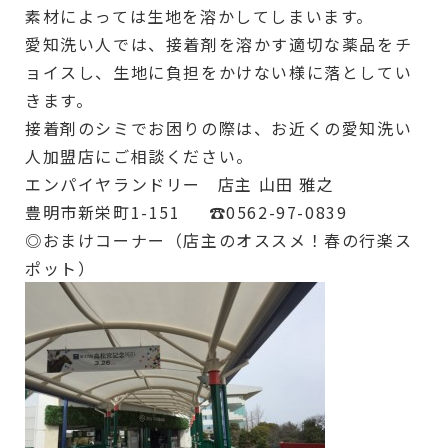
素材によっては生地を溶かしてしまいます。
愛知洗い人では、接着剤を溶かす適切な薬品をチ
ョイスし、生地に負担をかけない様に落としてい
きます。
接着剤のシミでお困りの際は、お近くの愛知洗い
人加盟店にご相談ください。
エンパイヤランドリー 店主 山田 雅之
豊明市新栄町1-151 ☎︎0562-97-0839
◎おまけコーナー（店主のオススメ！春の行楽ス
ポット）