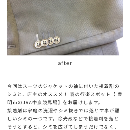
after
今回はスーツのジャケットの袖に付いた接着剤の
シミと、店主のオススメ！ 春の行楽スポット【 豊
明市のJRA中京競馬場】をお届けします。
接着剤は家庭の洗濯やシミ抜きでは落とす事が難
しいシミの一つです。除光液などで接着剤を落と
そうとすると、シミを広げてしまうだけでなく、