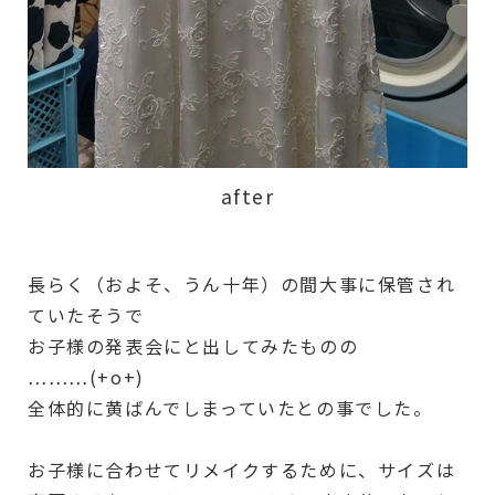
after
長らく（およそ、うん十年）の間大事に保管され
ていたそうで
お子様の発表会にと出してみたものの
………(+o+)
全体的に黄ばんでしまっていたとの事でした。
お子様に合わせてリメイクするために、サイズは