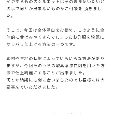
変更するもののシルエットはそのまま使いたいと
の事で何とか出来ないものかご相談を 頂きまし
た。
そこで、今回は全体漂白をお勧め、このように全
体的に黄ばみやくすんでしまったお洋服を綺麗に
サッパリ仕上げる方法の一つです。
素材や生地の状態によっていろいろな方法があり
ますが、今回そのうちの酸素系漂白剤を用いた方
法で仕上綺麗にすることが出来ました。
何とか納期にも間に合いましたのでお客様には大
変喜んでいただけました。