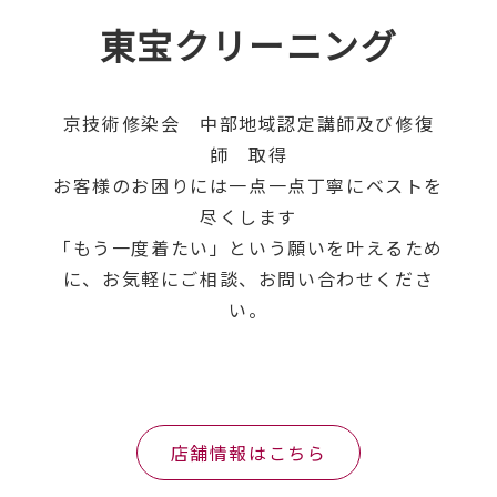
東宝クリーニング
京技術修染会 中部地域認定講師及び修復
師 取得
お客様のお困りには一点一点丁寧にベストを
尽くします
「もう一度着たい」という願いを叶えるため
に、お気軽にご相談、お問い合わせくださ
い。
店舗情報はこちら