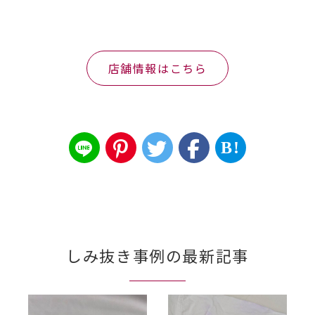
店舗情報はこちら
B!
しみ抜き事例の最新記事