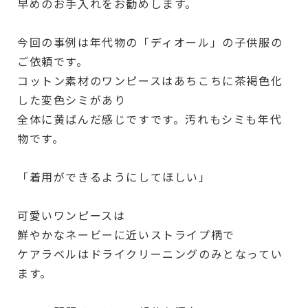
早めのお手入れをお勧めします。
今回の事例は年代物の「ディオール」の子供服の
ご依頼です。
コットン素材のワンピースはあちこちに茶褐色化
した変色シミがあり
全体に黄ばんだ感じですです。汚れもシミも年代
物です。
「着用ができるようにしてほしい」
可愛いワンピースは
鮮やかなネービーに近いストライプ柄で
ケアラベルはドライクリーニングのみとなってい
ます。