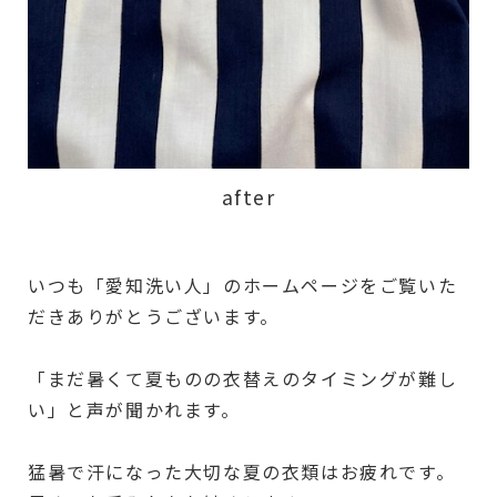
after
いつも「愛知洗い人」のホームページをご覧いた
だきありがとうございます。
「まだ暑くて夏ものの衣替えのタイミングが難し
い」と声が聞かれます。
猛暑で汗になった大切な夏の衣類はお疲れです。