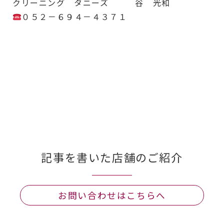
クリーニング タニーズ 谷 光和
０５２－６９４－４３７１
記事を書いた店舗のご紹介
お問い合わせはこちらへ