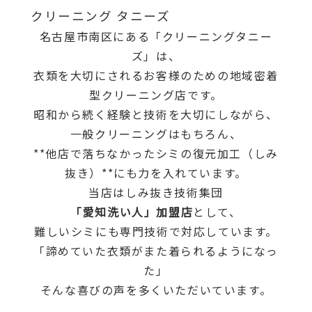
クリーニング タニーズ
名古屋市南区にある「クリーニングタニー
ズ」は、
衣類を大切にされるお客様のための地域密着
型クリーニング店です。
昭和から続く経験と技術を大切にしながら、
一般クリーニングはもちろん、
**他店で落ちなかったシミの復元加工（しみ
抜き）**にも力を入れています。
当店はしみ抜き技術集団
「愛知洗い人」加盟店
として、
難しいシミにも専門技術で対応しています。
「諦めていた衣類がまた着られるようになっ
た」
そんな喜びの声を多くいただいています。