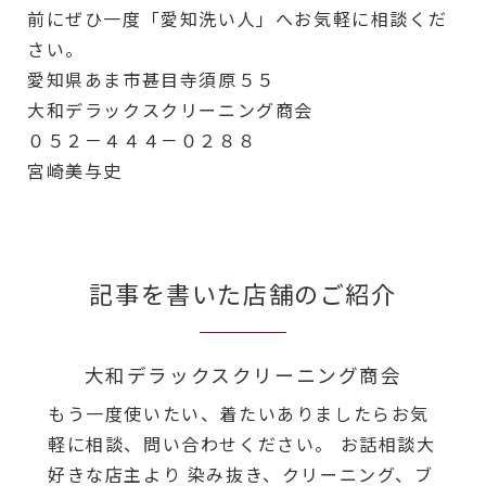
前にぜひ一度「愛知洗い人」へお気軽に相談くだ
さい。
愛知県あま市甚目寺須原５５
大和デラックスクリーニング商会
０５２－４４４－０２８８
宮崎美与史
記事を書いた店舗のご紹介
大和デラックスクリーニング商会
もう一度使いたい、着たいありましたらお気
軽に相談、問い合わせください。 お話相談大
好きな店主より 染み抜き、クリーニング、ブ