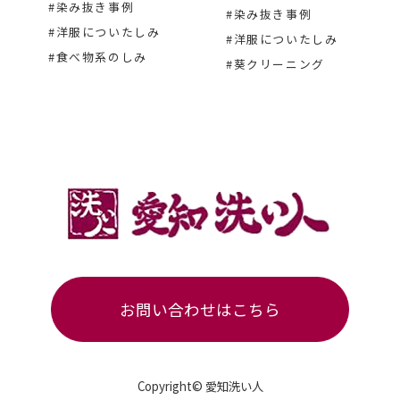
#染み抜き事例
#染み抜き事例
#洋服についたしみ
#洋服についたしみ
#食べ物系のしみ
#葵クリーニング
お問い合わせはこちら
Copyright© 愛知洗い人