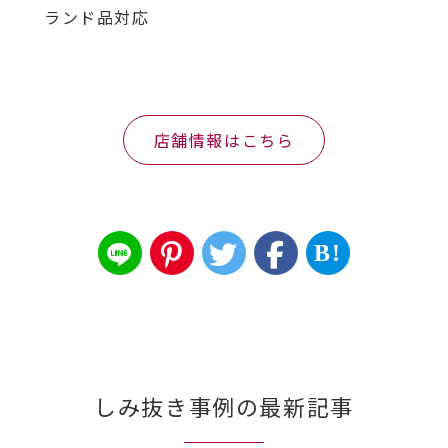
ランド品対応
店舗情報はこちら
B!
しみ抜き事例の最新記事