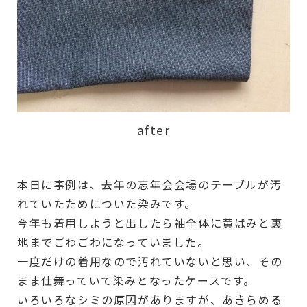
after
本日に事例は、去年の忘年会会場のテーブルが汚
れていたためについた染みです。
今年も着用しようと出したら袖全体に黄ばみと裏
地までごわごわになっていました。
一度だけの着用なので汚れていないと思い、その
まま仕舞っていて染みとなったケースです。
いろいろなシミの原因がありますが、あきらめる