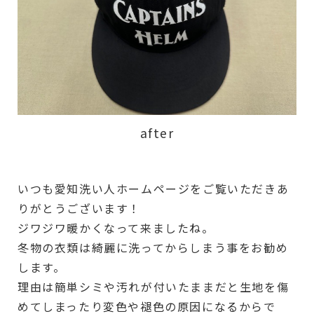
after
いつも愛知洗い人ホームページをご覧いただきあ
りがとうございます！
ジワジワ暖かくなって来ましたね。
冬物の衣類は綺麗に洗ってからしまう事をお勧め
します。
理由は簡単シミや汚れが付いたままだと生地を傷
めてしまったり変色や褪色の原因になるからで