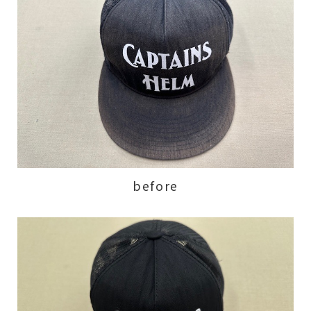
before