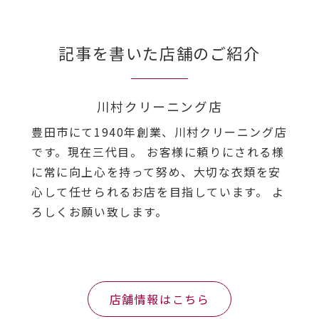
記事を書いた店舗のご紹介
川村クリーニング店
豊田市にて1940年創業、川村クリーニング店
です。現在三代目。 お客様に頼りにされる様
に常に向上心を持って努め、大切な衣類を安
心して任せられるお店を目指しています。 よ
ろしくお願い致します。
店舗情報はこちら