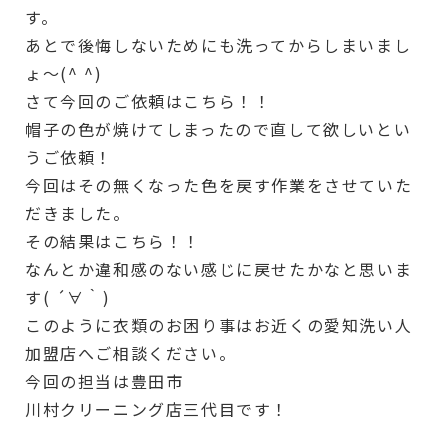
す。
あとで後悔しないためにも洗ってからしまいまし
ょ〜(^ ^)
さて今回のご依頼はこちら！！
帽子の色が焼けてしまったので直して欲しいとい
うご依頼！
今回はその無くなった色を戻す作業をさせていた
だきました。
その結果はこちら！！
なんとか違和感のない感じに戻せたかなと思いま
す( ´∀｀)
このように衣類のお困り事はお近くの愛知洗い人
加盟店へご相談ください。
今回の担当は豊田市
川村クリーニング店三代目です！