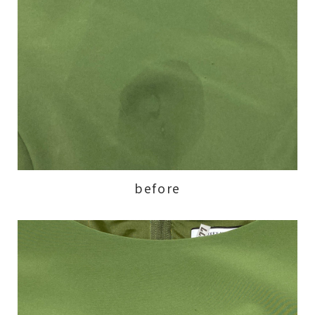
before