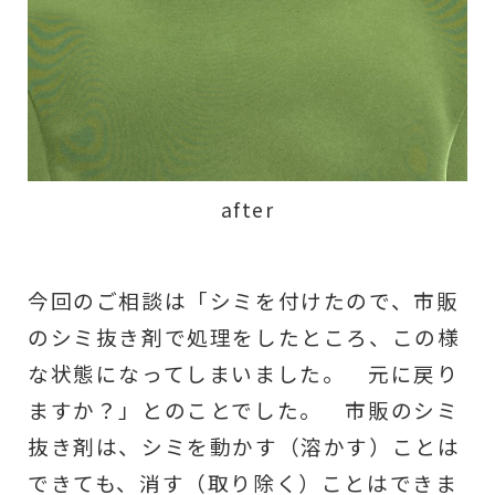
after
今回のご相談は「シミを付けたので、市販
のシミ抜き剤で処理をしたところ、この様
な状態になってしまいました。 元に戻り
ますか？」とのことでした。 市販のシミ
抜き剤は、シミを動かす（溶かす）ことは
できても、消す（取り除く）ことはできま