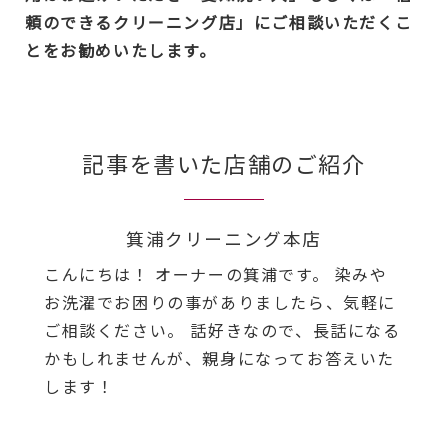
頼のできるクリーニング店」にご相談いただくこ
とをお勧めいたします。
記事を書いた店舗のご紹介
箕浦クリーニング本店
こんにちは！ オーナーの箕浦です。 染みや
お洗濯でお困りの事がありましたら、気軽に
ご相談ください。 話好きなので、長話になる
かもしれませんが、親身になってお答えいた
します！