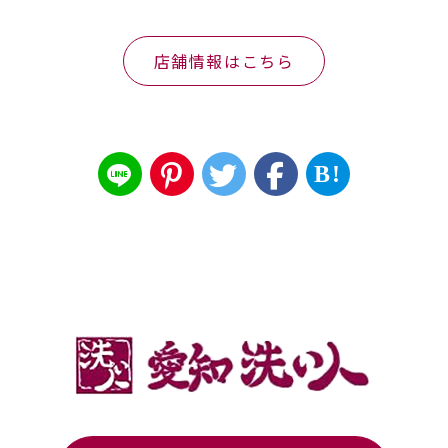
店舗情報はこちら
B!