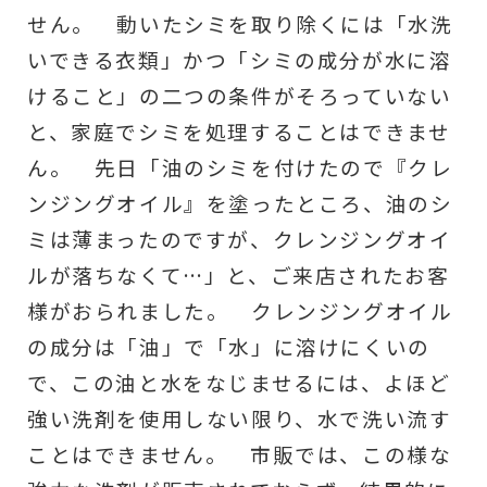
せん。 動いたシミを取り除くには「水洗
いできる衣類」かつ「シミの成分が水に溶
けること」の二つの条件がそろっていない
と、家庭でシミを処理することはできませ
ん。 先日「油のシミを付けたので『クレ
ンジングオイル』を塗ったところ、油のシ
ミは薄まったのですが、クレンジングオイ
ルが落ちなくて…」と、ご来店されたお客
様がおられました。 クレンジングオイル
の成分は「油」で「水」に溶けにくいの
で、この油と水をなじませるには、よほど
強い洗剤を使用しない限り、水で洗い流す
ことはできません。 市販では、この様な