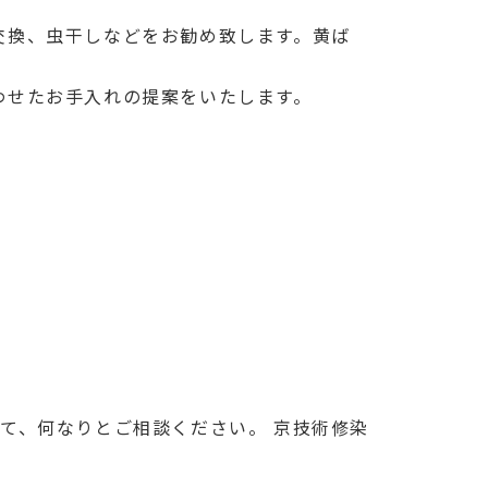
交換、虫干しなどをお勧め致します。黄ば
わせたお手入れの提案をいたします。
て、何なりとご相談ください。 京技術修染