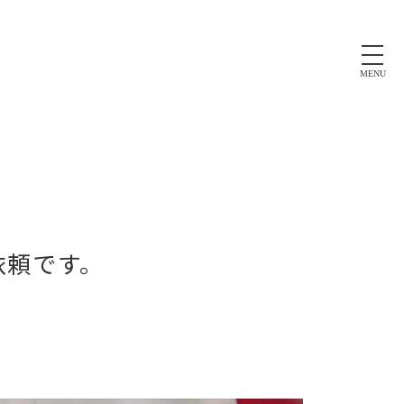
MENU
依頼です。