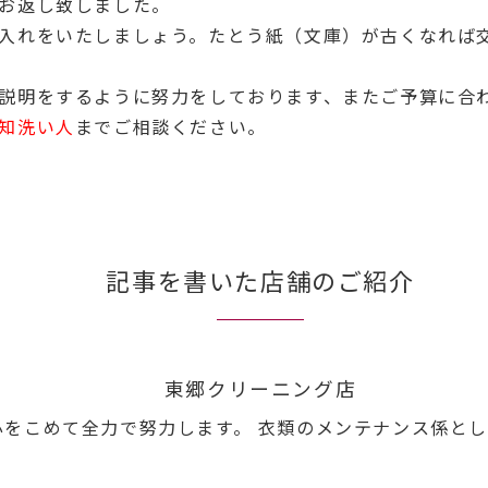
お返し致しました。
入れをいたしましょう。たとう紙（文庫）が古くなれば
説明をするように努力をしております、またご予算に合
知洗い人
までご相談ください。
記事を書いた店舗のご紹介
東郷クリーニング店
心をこめて全力で努力します。 衣類のメンテナンス係とし