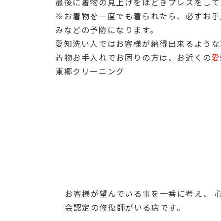
最後に着物の見上げをほどきプレスをして
※お着物を一度でも着られたら、必ずお手
みなどの予防になります。
愛知洗い人ではお客様が納得出来るような
着物お手入れでお困りの方は、お近くの
愛
東郷クリーニング
お客様が望んでいる事を一番に考え、 
会認定の修復師がいる店です。