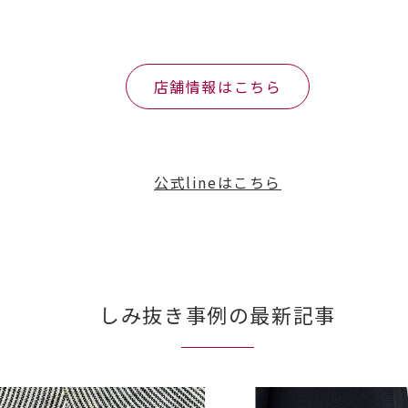
店舗情報はこちら
公式lineはこちら
しみ抜き事例の最新記事