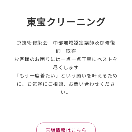
東宝クリーニング
京技術修染会 中部地域認定講師及び修復
師 取得
お客様のお困りには一点一点丁寧にベストを
尽くします
「もう一度着たい」という願いを叶えるため
に、お気軽にご相談、お問い合わせくださ
い。
店舗情報はこちら