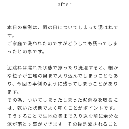
after
本日の事例は、雨の日についてしまった泥はねで
す。
ご家庭で洗われたのですがどうしても残ってしま
ったとの事です。
泥跳ねは濡れた状態で擦ったり洗濯すると、細か
な粒子が生地の奥まで入り込んでしまうこともあ
り、今回の事例のように残ってしまうことがあり
ます。
その為、ついてしまったしまった泥跳ねを取るに
は、乾いた状態でよく叩くことがポイントです。
そうすることで生地の奥まで入り込む前に余分な
泥が落とす事ができます。その後洗濯されること