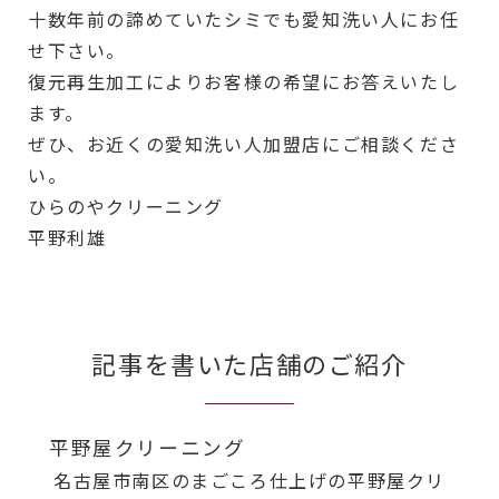
十数年前の諦めていたシミでも愛知洗い人にお任
せ下さい。
復元再生加工によりお客様の希望にお答えいたし
ます。
ぜひ、お近くの愛知洗い人加盟店にご相談くださ
い。
ひらのやクリーニング
平野利雄
記事を書いた店舗のご紹介
平野屋クリーニング
名古屋市南区のまごころ仕上げの平野屋クリ