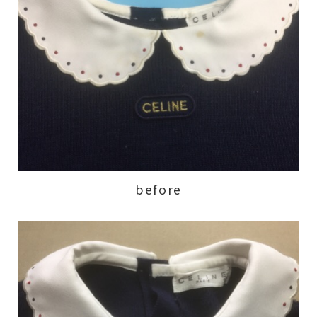
before