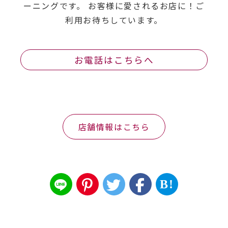
ーニングです。 お客様に愛されるお店に！ご
利用お待ちしています。
お電話はこちらへ
店舗情報はこちら
B!