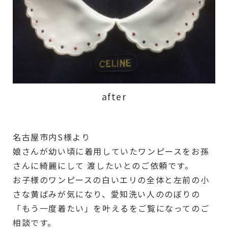
after
名古屋市内S様より
娘さんが幼い頃に着用していたワンピースをお孫
さんに綺麗にして 渡したいとのご依頼です。
お子様のワンピースの白いエリの全体と左前の小
さな黄ばみが気になり、愛知洗い人ののぼりの
「もう一度着たい」を叶えるをご覧になってのご
相談です。