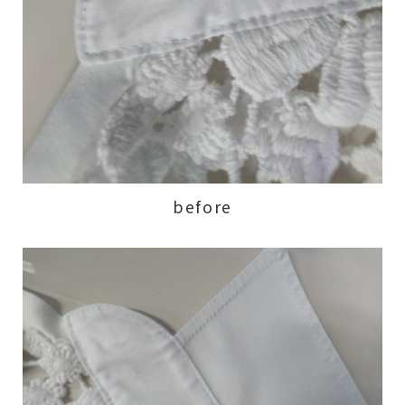
before