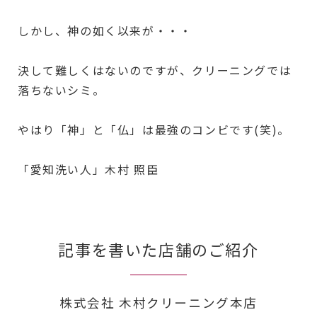
しかし、神の如く以来が・・・
決して難しくはないのですが、クリーニングでは
落ちないシミ。
やはり「神」と「仏」は最強のコンビです(笑)。
「愛知洗い人」木村 照臣
記事を書いた店舗のご紹介
株式会社 木村クリーニング本店