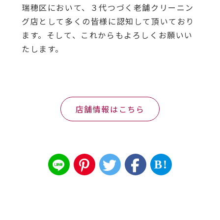
瑞穂区において、３代つづく老舗クリーニン
グ店として多くの皆様に認知して頂いており
ます。そして、これからもよろしくお願いい
たします。
店舗情報はこちら
B!