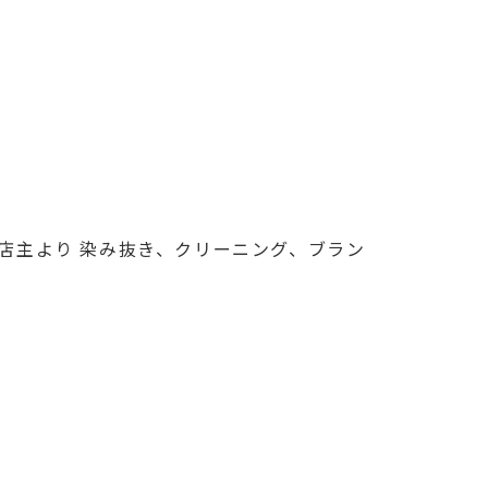
店主より 染み抜き、クリーニング、ブラン