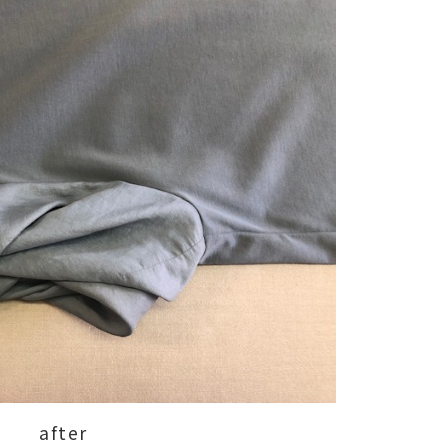
after