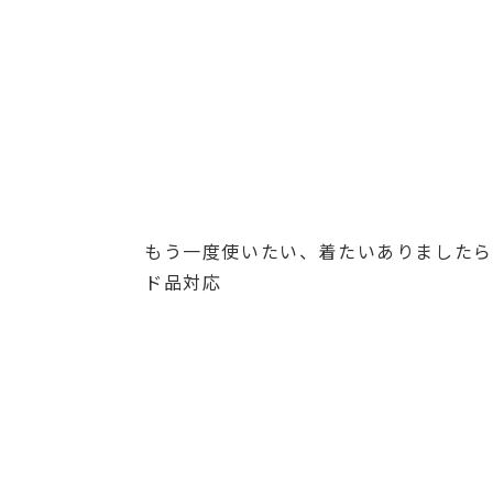
もう一度使いたい、着たいありましたら
ド品対応