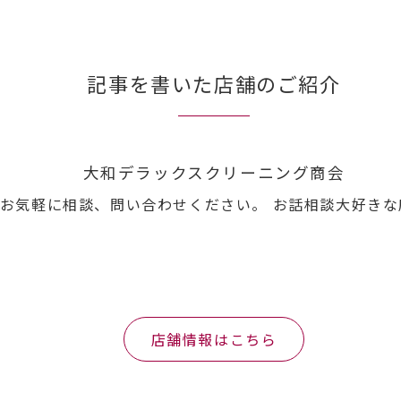
記事を書いた店舗のご紹介
大和デラックスクリーニング商会
お気軽に相談、問い合わせください。 お話相談大好きな
店舗情報はこちら