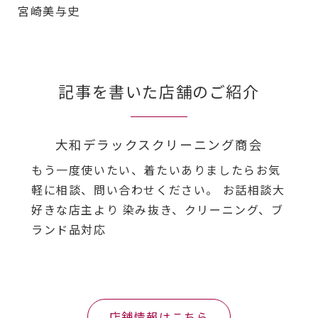
宮崎美与史
記事を書いた店舗のご紹介
大和デラックスクリーニング商会
もう一度使いたい、着たいありましたらお気
軽に相談、問い合わせください。 お話相談大
好きな店主より 染み抜き、クリーニング、ブ
ランド品対応
店舗情報はこちら