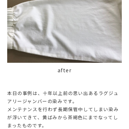
after
本日の事例は、十年以上前の思い出あるラグジュ
アリージャンバーの染みです。
メンテナンスを行わず長期保管中してしまい染み
が浮いてきて、黄ばみから茶褐色にまでなってし
まったものです。