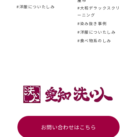
屋市
#洋服についたしみ
#大和デラックスクリ
ーニング
#染み抜き事例
#洋服についたしみ
#食べ物系のしみ
お問い合わせはこちら