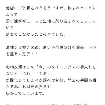
他店にご依頼されたそうですが、挟まれたことに
よって
黒い油がギューっと生地に刷り込まれてしまって
いて
落ちてこなかったとの事でした。
油性シミ抜きの後、黒い不溶性成分を除去、毛羽
を整えて完了！！
冬物衣類はこの「今」のタイミングでお手入れし
ないと「汚れ」「シミ」
が酸化してしまい衣類への負担、除去の手間も掛
かる為、お財布の負担も
掛かってしまいます。