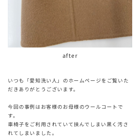
after
いつも「愛知洗い人」のホームページをご覧いた
だきありがとうございます。
今回の事例はお客様のお母様のウールコートで
す。
車椅子をご利用されていて挟んでしまい黒く汚さ
れてしまいました。