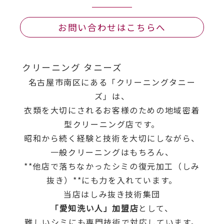
お問い合わせはこちらへ
クリーニング タニーズ
名古屋市南区にある「クリーニングタニー
ズ」は、
衣類を大切にされるお客様のための地域密着
型クリーニング店です。
昭和から続く経験と技術を大切にしながら、
一般クリーニングはもちろん、
**他店で落ちなかったシミの復元加工（しみ
抜き）**にも力を入れています。
当店はしみ抜き技術集団
「愛知洗い人」加盟店
として、
難しいシミにも専門技術で対応しています。