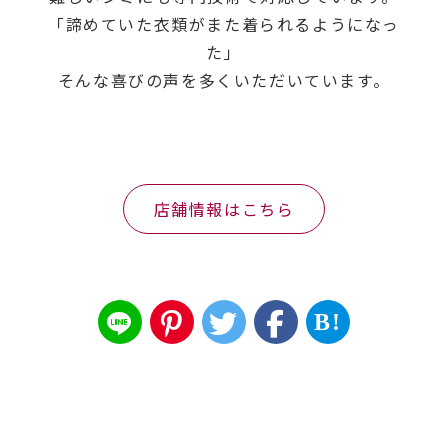
「諦めていた衣類がまた着られるようになっ
た」
そんな喜びの声を多くいただいています。
店舗情報はこちら
B!