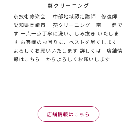
葵クリーニング
京技術修染会 中部地域認定講師 修復師
愛知県岡崎市 葵クリーニング 南 健で
す 一点一点丁寧に洗い、しみ抜き いたしま
す お客様のお困りに、ベストを尽くします
よろしくお願いいたします 詳しくは 店舗情
報はこちら からよろしくお願いします
店舗情報はこちら