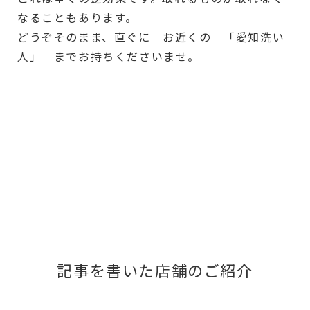
なることもあります。
どうぞそのまま、直ぐに お近くの 「愛知洗い
人」 までお持ちくださいませ。
記事を書いた店舗のご紹介