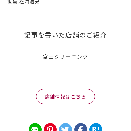
担当:松浦浩光
記事を書いた店舗のご紹介
富士クリーニング
店舗情報はこちら
B!