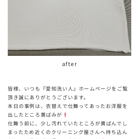
after
皆様、いつも『愛知洗い人』ホームページをご覧
頂き誠にありがとうございます。
本日の事例は、衣替えで仕舞ってあったお洋服を
出したところ黄ばみが
仕舞う前に、少し汚れていたところが黄ばんでし
まったため近くのクリーニング屋さんへ持ち込ん