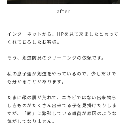
after
インターネットから、HPを見て来ましたと言って
くれておろしたお客様。
そう、剣道防具のクリーニングの依頼です。
私の息子達が剣道をやっているので、少しだけで
も分かることがあります。
たまに顔の肌が荒れて、ニキビではない出来物ら
しきものがたくさん出来てる子を見掛けたりしま
すが、「面」に繁殖している雑菌が原因のような
気がしてなりません。