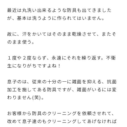
最近は丸洗い出来るような防具も出てきました
が、基本は洗うように作られてはいません。
故に、汗をかいてはそのまま乾燥させて、またそ
のまま使う。
１度や２度ならず、永遠にそれを繰り返す。不衛
生になりがちですよね！
息子のは、従来の十分の一に雑菌を抑える、抗菌
加工を施してある防具ですが、雑菌がいるには変
わりません(笑)。
お客様から防具のクリーニングを依頼させれて、
改めて息子達のもクリーニングしてあげなければ