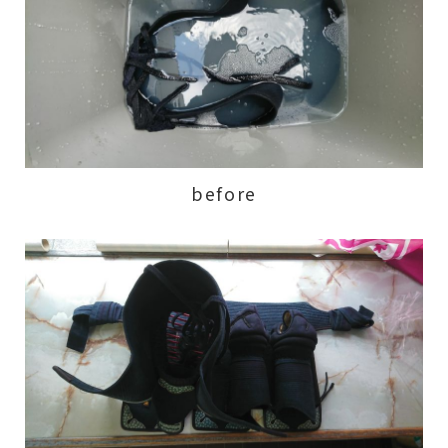
before