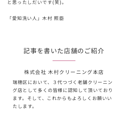
と思ったしだいです(笑)。
「愛知洗い人」木村 照臣
記事を書いた店舗のご紹介
株式会社 木村クリーニング本店
瑞穂区において、３代つづく老舗クリーニン
グ店として多くの皆様に認知して頂いており
ます。そして、これからもよろしくお願いい
たします。