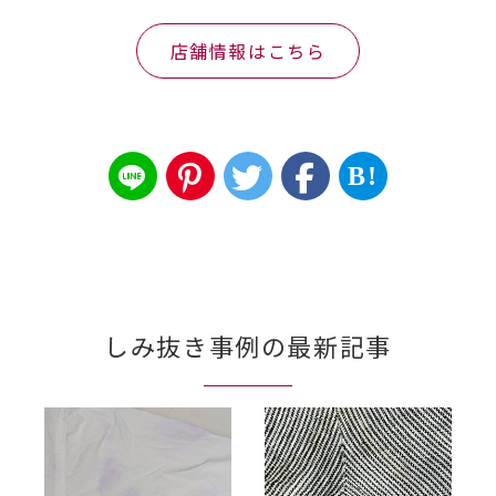
店舗情報はこちら
B!
しみ抜き事例の最新記事