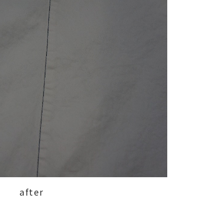
after