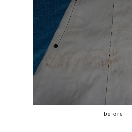
before