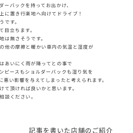
ダーバックを持ってお出かけ、
上に置き行楽地へ向けてドライブ！
うです。
て目立ちます。
地は無さそうです。
の他の摩擦と暖かい車内の気温と湿度が
はあいにく雨が降ってとの事で
ンピースもショルダーバックも湿り気を
に悪い影響を与えてしまったと考えられます。
けて頂ければ良いかと思います。
相談ください。
記事を書いた店舗のご紹介