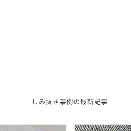
しみ抜き事例の最新記事