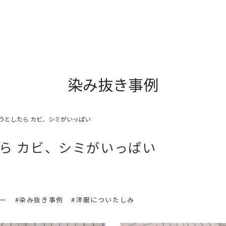
染み抜き事例
うとしたら カビ、シミがいっぱい
ら カビ、シミがいっぱい
リー
#染み抜き事例
#洋服についたしみ