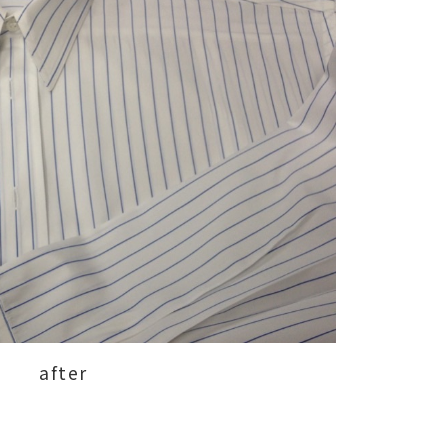
after