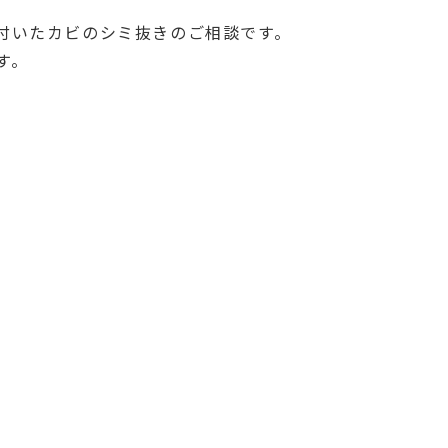
付いたカビのシミ抜きのご相談です。
す。