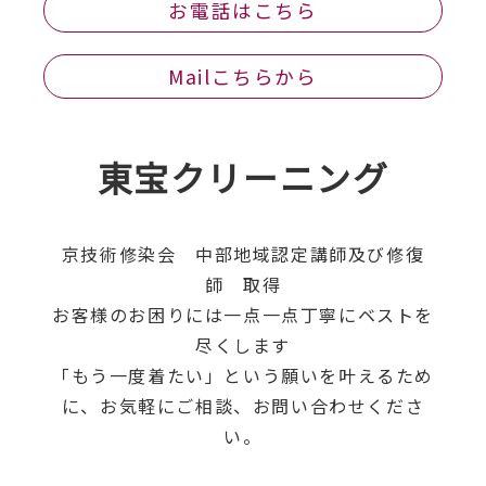
お電話はこちら
Mailこちらから
東宝クリーニング
京技術修染会 中部地域認定講師及び修復
師 取得
お客様のお困りには一点一点丁寧にベストを
尽くします
「もう一度着たい」という願いを叶えるため
に、お気軽にご相談、お問い合わせくださ
い。