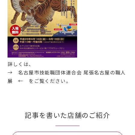
詳しくは、
→
名古屋市技能職団体連合会 尾張名古屋の職人
展
← をご覧ください。
記事を書いた店舗のご紹介