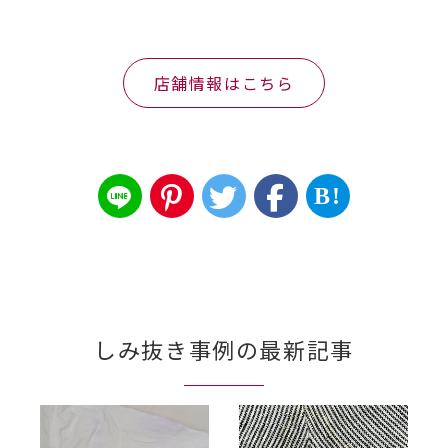
店舗情報はこちら
B!
しみ抜き事例の最新記事