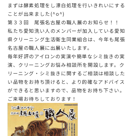
まずは酵素処理をし漂白処理を行いきれいにする
ことが出来ました(^o^)
第３３回 尾張名古屋の職人展のお知らせ！！
私たち愛知洗い人のメンバーが加入している愛知
県クリーニング生活衛生同業組合は、今年も尾張
名古屋の職人展に出展いたします。
毎年好評のアイロンの実演や簡単なシミ抜きの実
演、クリーニングお悩み相談所を開設します。ク
リーニング・シミ抜きに関するご相談は相談した
い品物をお持ち頂けると、より的確なアドバイス
ができると思いますので、品物をお持ち下さい。
ご来場お待ちしております！