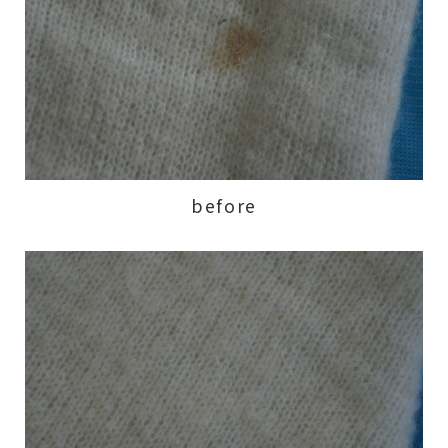
before