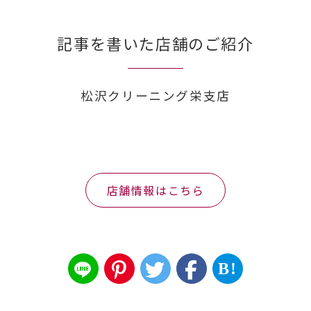
記事を書いた店舗のご紹介
松沢クリーニング栄支店
店舗情報はこちら
B!