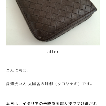
after
こんにちは。
愛知洗い人 太陽舎の畔柳（クロヤナギ）です。
本日は、イタリアの伝統ある職人技で受け継が
れ