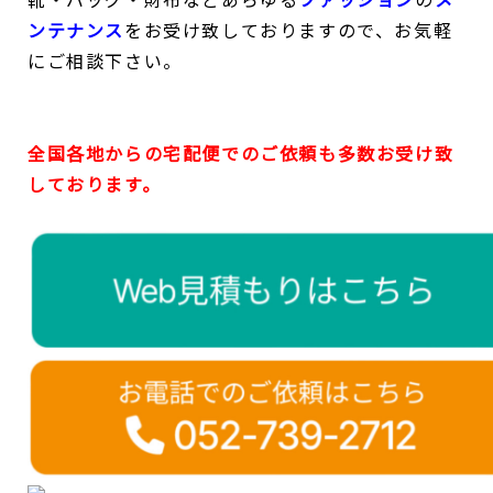
ンテナンス
をお受け致しておりますので、お気軽
にご相談下さい。
全国各地からの宅配便でのご依頼も多数お受け致
しております。