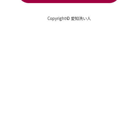
Copyright© 愛知洗い人