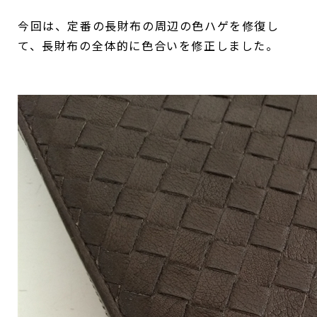
今回は、定番の長財布の周辺の色ハゲを修復し
て、長財布の全体的に色合いを修正しました。