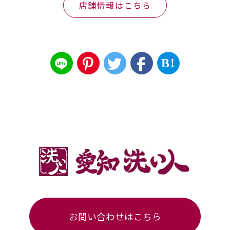
店舗情報はこちら
B!
お問い合わせはこちら