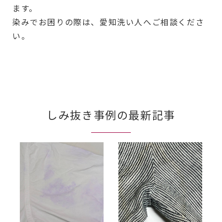
ます。
染みでお困りの際は、愛知洗い人へご相談くださ
い。
しみ抜き事例の最新記事