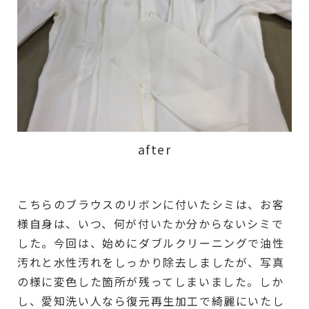
after
こちらのブラウスのリボンに付いたシミは、お客
様自身は、いつ、何が付いたか分からないシミで
した。今回は、始めにダブルクリーニングで油性
汚れと水性汚れをしっかり除去しましたが、写真
の様に変色した箇所が残ってしまいました。しか
し、愛知洗い人なら復元再生加工で綺麗にいたし