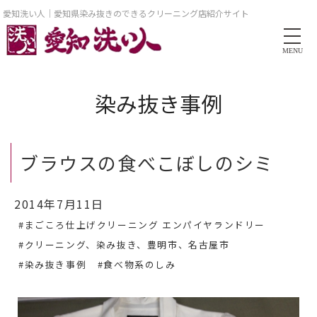
愛知洗い人｜愛知県染み抜きのできるクリーニング店紹介サイト
MENU
染み抜き事例
ブラウスの食べこぼしのシミ
2014年7月11日
#まごころ仕上げクリーニング エンパイヤランドリー
#クリーニング、染み抜き、豊明市、名古屋市
#染み抜き事例
#食べ物系のしみ