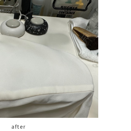
after