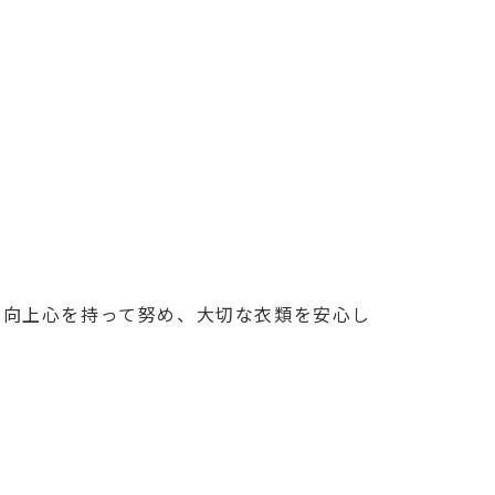
に向上心を持って努め、大切な衣類を安心し