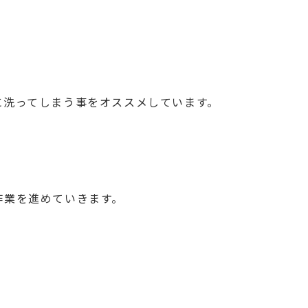
に洗ってしまう事をオススメしています。
作業を進めていきます。