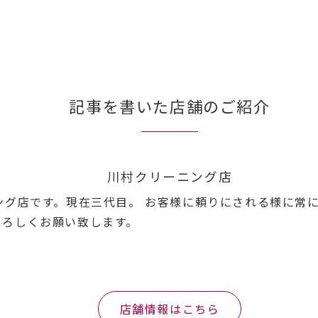
記事を書いた店舗のご紹介
川村クリーニング店
ニング店です。現在三代目。 お客様に頼りにされる様に常
よろしくお願い致します。
店舗情報はこちら