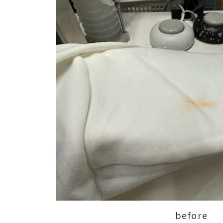
before