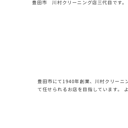
豊田市 川村クリーニング店三代目です。
豊田市にて1940年創業、川村クリー
て任せられるお店を目指しています。 