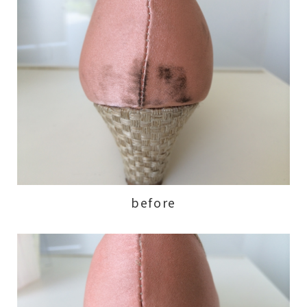
before