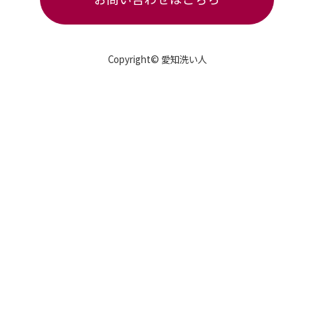
Copyright© 愛知洗い人