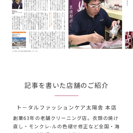
記事を書いた店舗のご紹介
ト－タルファッションケア太陽舎 本店
創業63年の老舗クリーニング店。衣類の焼け
直し・モンクレ-ルの色褪せ修正など全国・海