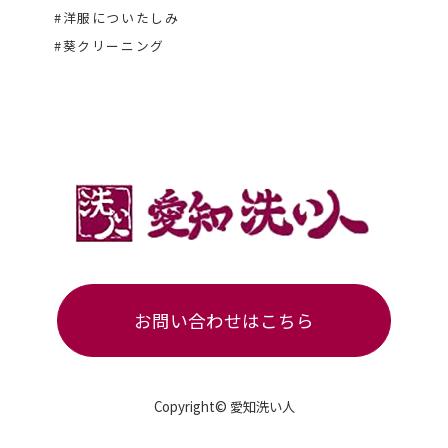
#洋服についたしみ
#葵クリーニング
お問い合わせはこちら
Copyright© 愛知洗い人