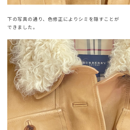
下の写真の通り、色修正によりシミを隠すことが
できました。