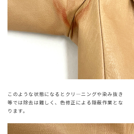
このような状態になるとクリ―ニングや染み抜き
等では除去は難しく、色修正による隠蔽作業とな
ります。