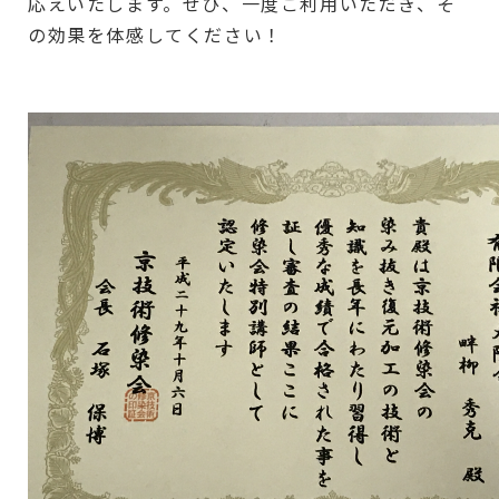
応えいたします。ぜひ、一度ご利用いただき、そ
の効果を体感してください！