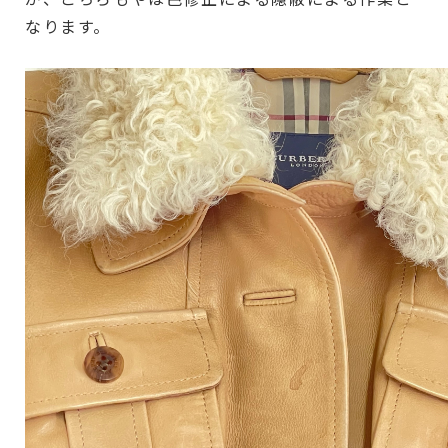
なります。