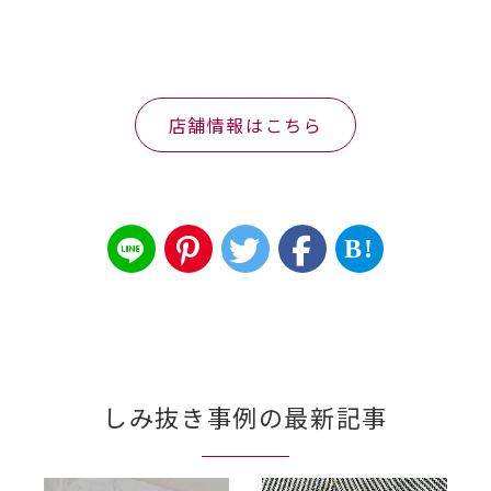
店舗情報はこちら
B!
しみ抜き事例の最新記事