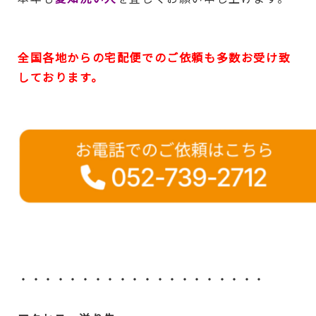
全国各地からの宅配便でのご依頼も多数お受け致
しております。
・・・・・・・・・・・・・・・・・・・・