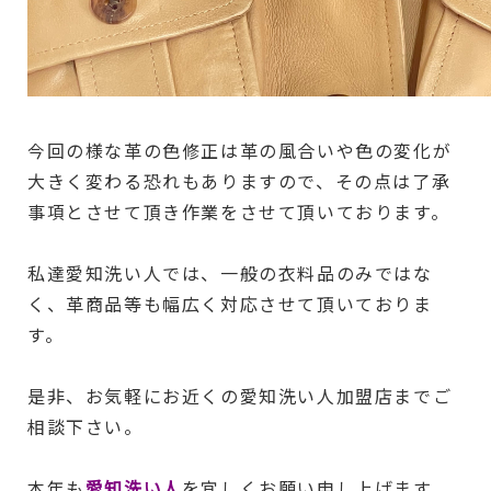
今回の様な革の色修正は革の風合いや色の変化が
大きく変わる恐れもありますので、その点は了承
事項とさせて頂き作業をさせて頂いております。
私達愛知洗い人では、一般の衣料品のみではな
く、革商品等も幅広く対応させて頂いておりま
す。
是非、お気軽にお近くの愛知洗い人加盟店までご
相談下さい。
本年も
愛知洗い人
を宜しくお願い申し上げます。