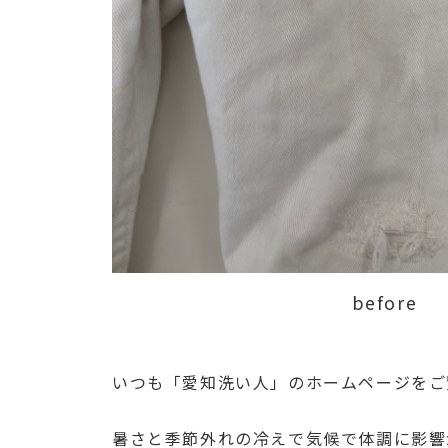
before
いつも「愛知洗い人」のホームページをご
暑さと季節外れの冷えで気候で体調に影響