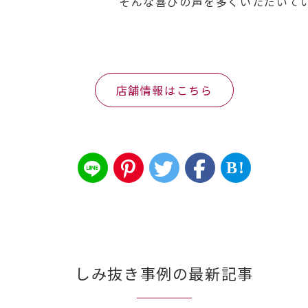
そんな喜びの声を多くいただいて
店舗情報はこちら
B!
しみ抜き事例の最新記事