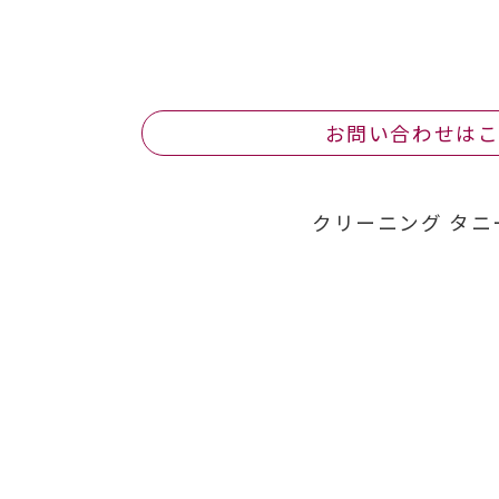
お問い合わせは
クリーニング タニ