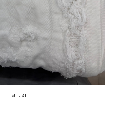
after