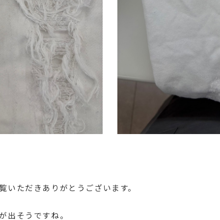
覧いただきありがとうございます。
が出そうですね。