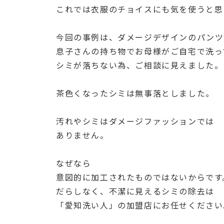
これでは衣服のチョイスにも気を使うと思
今回の事例は、ダメージデザインのパンツ
息子さんの持ち物でお母様がご自宅で洗っ
シミが落ちない為、ご相談に見えました。
茶色くなったシミは無事落としました。
汚れやシミはダメージファッションでは
ありません。
なぜなら
意図的に加工されたものではないからです
だらしなく、不潔に見えるシミの除去は
「愛知洗い人」の加盟店にお任せください