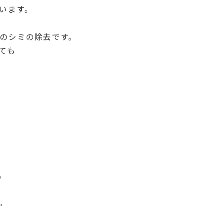
います。
のシミの除去です。
ても
。
。