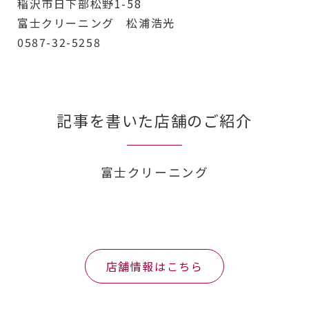
稲沢市日下部松野1-58
富士クリーニング 松浦浩光
0587-32-5258
記事を書いた店舗のご紹介
富士クリーニング
店舗情報はこちら