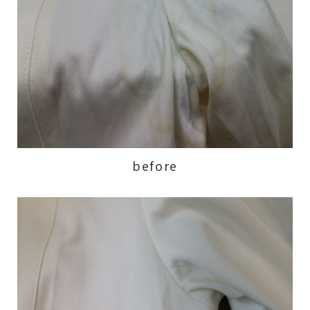
before