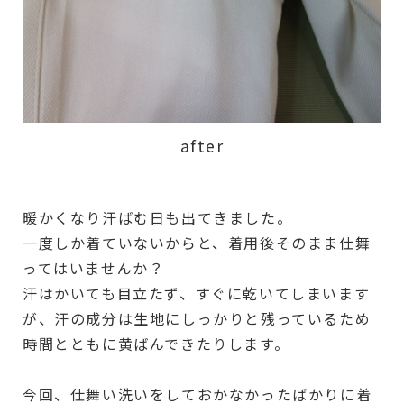
after
暖かくなり汗ばむ日も出てきました。
一度しか着ていないからと、着用後そのまま仕舞
ってはいませんか？
汗はかいても目立たず、すぐに乾いてしまいます
が、汗の成分は生地にしっかりと残っているため
時間とともに黄ばんできたりします。
今回、仕舞い洗いをしておかなかったばかりに着