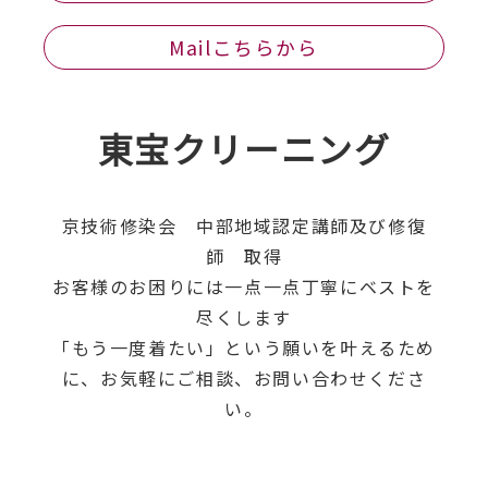
Mailこちらから
東宝クリーニング
京技術修染会 中部地域認定講師及び修復
師 取得
お客様のお困りには一点一点丁寧にベストを
尽くします
「もう一度着たい」という願いを叶えるため
に、お気軽にご相談、お問い合わせくださ
い。