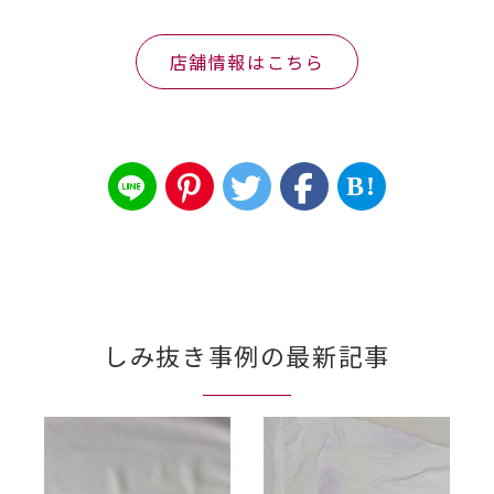
店舗情報はこちら
B!
しみ抜き事例の最新記事