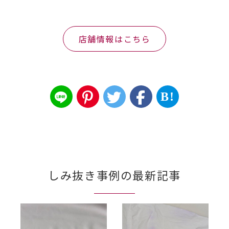
店舗情報はこちら
B!
しみ抜き事例の最新記事