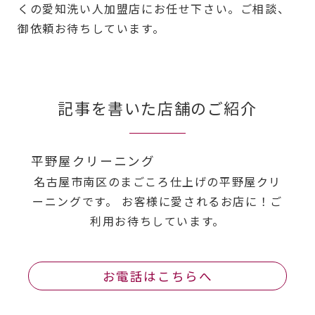
くの愛知洗い人加盟店にお任せ下さい。ご相談、
御依頼お待ちしています。
記事を書いた店舗のご紹介
平野屋クリーニング
名古屋市南区のまごころ仕上げの平野屋クリ
ーニングです。 お客様に愛されるお店に！ご
利用お待ちしています。
お電話はこちらへ