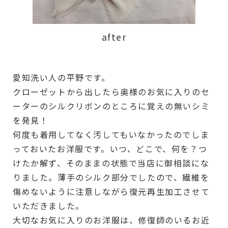
after
愛知洗い人の平野です。
クローゼットから出したら奥様のお気に入りのセ
ーターのシルクリボンのところに覚えの無いシミ
を発見！
何度も着用してなく汚してもいなかったのでしま
っておいたお洋服です。いつ、どこで、何を？つ
けたか解ず、そのままの状態で当店に御相談にな
りました。薄手のシルク部分でしたので、繊維を
傷めないように注意しながら復元再生加工させて
いただきました。
大切なお気に入りのお洋服は、修復師のいるお近