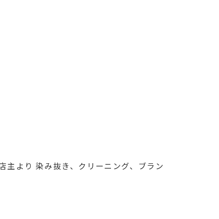
店主より 染み抜き、クリーニング、ブラン