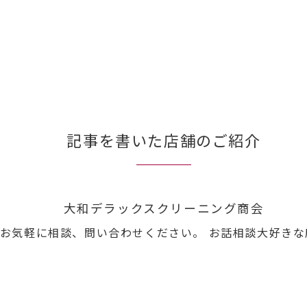
記事を書いた店舗のご紹介
大和デラックスクリーニング商会
お気軽に相談、問い合わせください。 お話相談大好きな