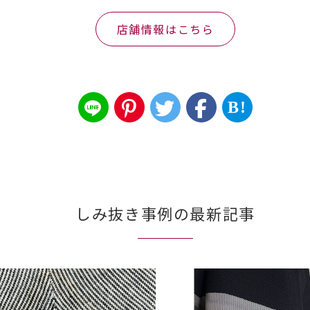
店舗情報はこちら
B!
しみ抜き事例の最新記事