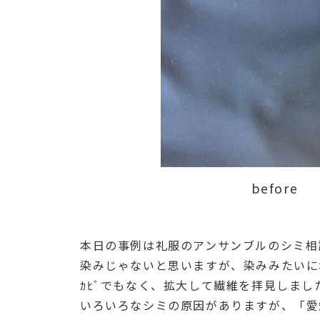
before
本日の事例は礼服のアンサンブルのシミ相
染みじゃないと思いますが、染みみたいに
ｶﾋﾞでもなく、拡大して繊維を拝見しま
いろいろなシミの原因がありますが、「愛