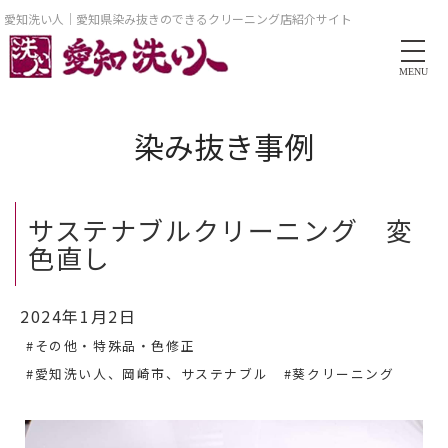
愛知洗い人｜愛知県染み抜きのできるクリーニング店紹介サイト
MENU
染み抜き事例
サステナブルクリーニング 変
色直し
2024年1月2日
#その他・特殊品・色修正
#愛知洗い人、岡崎市、サステナブル
#葵クリーニング