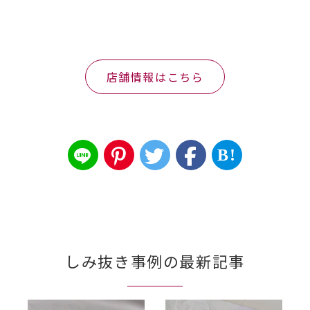
店舗情報はこちら
B!
しみ抜き事例の最新記事