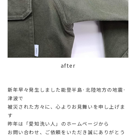
after
新年早々発生しました能登半島·北陸地方の地震·
津波で
被災された方々に、心よりお見舞いを申し上げま
す
昨年は「愛知洗い人」のホームページから
お問い合わせ、ご依頼をいただき誠にありがとう