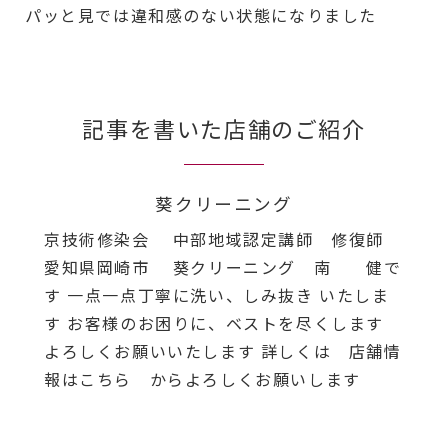
パッと見では違和感のない状態になりました
記事を書いた店舗のご紹介
葵クリーニング
京技術修染会 中部地域認定講師 修復師
愛知県岡崎市 葵クリーニング 南 健で
す 一点一点丁寧に洗い、しみ抜き いたしま
す お客様のお困りに、ベストを尽くします
よろしくお願いいたします 詳しくは 店舗情
報はこちら からよろしくお願いします