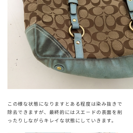
この様な状態になりますとある程度は染み抜きで
除去できますが、最終的にはスエ－ドの表面を削
ったりしながらキレイな状態にしていきます。