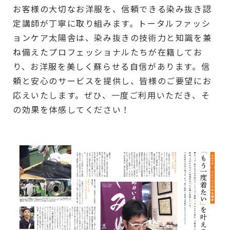
お客様の大切なお洋服を、信頼できる染み抜き認
定講師が丁寧に取り組みます。トータルファッシ
ョンケア太陽舎は、染み抜きの技術力と知識を兼
ね備えたプロフェッショナルたちが在籍してお
り、お洋服を美しく蘇らせる自信があります。信
頼と安心のサービスを提供し、皆様のご要望にお
応えいたします。ぜひ、一度ご利用いただき、そ
の効果を体感してください！