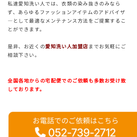
私達愛知洗い人では、衣類の染み抜きのみなら
ず、あらゆるファッションアイテムのアドバイザ
―として最適なメンテナンス方法をご提案するこ
とができます。
是非、お近くの
愛知洗い人加盟店
までお気軽にご
相談下さい。
全国各地からの宅配便でのご依頼も多数お受け致
しております。