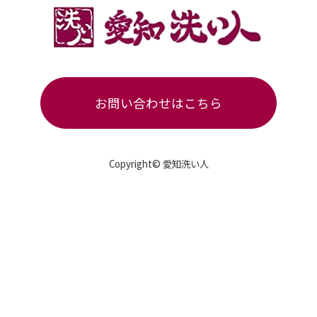
お問い合わせはこちら
Copyright© 愛知洗い人