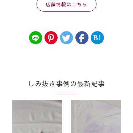
店舗情報はこちら
B!
しみ抜き事例の最新記事