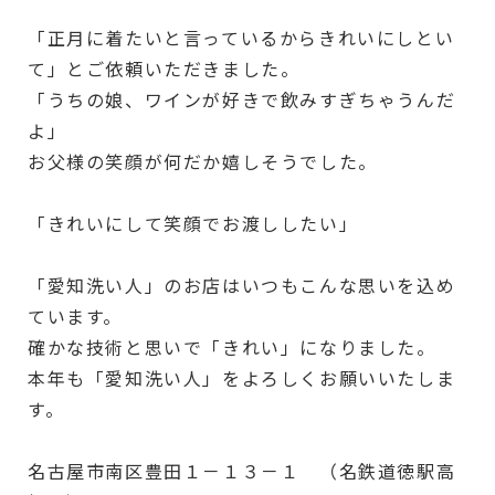
「正月に着たいと言っているからきれいにしとい
て」とご依頼いただきました。
「うちの娘、ワインが好きで飲みすぎちゃうんだ
よ」
お父様の笑顔が何だか嬉しそうでした。
「きれいにして笑顔でお渡ししたい」
「愛知洗い人」のお店はいつもこんな思いを込め
ています。
確かな技術と思いで「きれい」になりました。
本年も「愛知洗い人」をよろしくお願いいたしま
す。
名古屋市南区豊田１－１３－１ （名鉄道徳駅高