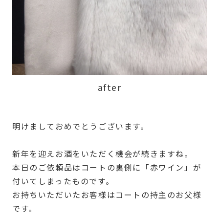
after
明けましておめでとうございます。
新年を迎えお酒をいただく機会が続きますね。
本日のご依頼品はコートの裏側に「赤ワイン」が
付いてしまったものです。
お持ちいただいたお客様はコートの持主のお父様
です。