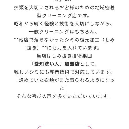
衣類を大切にされるお客様のための地域密着
型クリーニング店です。
昭和から続く経験と技術を大切にしながら、
一般クリーニングはもちろん、
**他店で落ちなかったシミの復元加工（しみ
抜き）**にも力を入れています。
当店はしみ抜き技術集団
「愛知洗い人」加盟店
として、
難しいシミにも専門技術で対応しています。
「諦めていた衣類がまた着られるようになっ
た」
そんな喜びの声を多くいただいています。