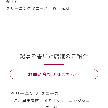
架下）
クリーニングタニーズ 谷 光和
記事を書いた店舗のご紹介
お問い合わせはこちらへ
クリーニング タニーズ
名古屋市南区にある「クリーニングタニー
ズ」は、