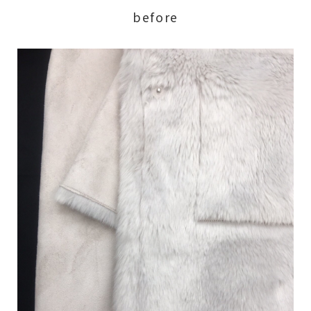
before