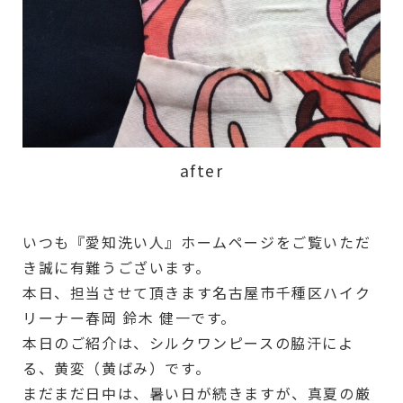
after
いつも『愛知洗い人』ホームページをご覧いただ
き誠に有難うございます。
本日、担当させて頂きます名古屋市千種区ハイク
リーナー春岡 鈴木 健一です。
本日のご紹介は、シルクワンピースの脇汗によ
る、黄変（黄ばみ）です。
まだまだ日中は、暑い日が続きますが、真夏の厳