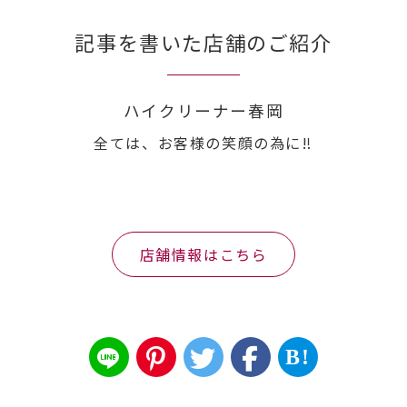
記事を書いた店舗のご紹介
ハイクリーナー春岡
全ては、お客様の笑顔の為に‼︎
店舗情報はこちら
B!