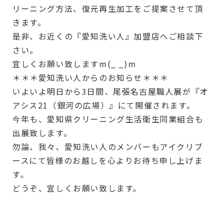
リーニング方法、復元再生加工をご提案させて頂
きます。
是非、お近くの『愛知洗い人』加盟店へご相談下
さい。
宜しくお願い致しますm(_ _)m
＊＊＊愛知洗い人からのお知らせ＊＊＊
いよいよ明日から3日間、尾張名古屋職人展が『オ
アシス21（銀河の広場）』にて開催されます。
今年も、愛知県クリーニング生活衛生同業組合も
出展致します。
勿論、我々、愛知洗い人のメンバーもアイクリブ
ースにて皆様のお越しを心よりお待ち申し上げま
す。
どうぞ、宜しくお願い致します。