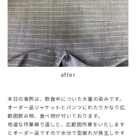
after
本日の事例は、飲食中についた大量の染みです。
オーダー品ジャケットとパンツにわたりかなり広
範囲飲み物、食べ物が付いております。
地道な作業繰り返しと、広範囲作業をいたします
とオーダー品ですので水分で型崩れが発生しやす