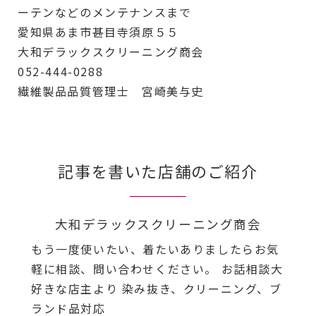
ーテンなどのメンテナンスまで
愛知県あま市甚目寺須原５５
大和デラックスクリーニング商会
052-444-0288
繊維製品品質管理士 宮崎美与史
記事を書いた店舗のご紹介
大和デラックスクリーニング商会
もう一度使いたい、着たいありましたらお気
軽に相談、問い合わせください。 お話相談大
好きな店主より 染み抜き、クリーニング、ブ
ランド品対応