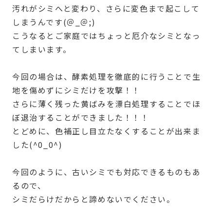
汚れがシミへと変わり、さらに変色まで起こして
しまうんです(＠_＠;)
こうなるとご家庭ではちょっと厄介なシミとなっ
てしまいます。
今回の場合は、酵素処理を徹底的に行うことで生
地を傷めずにシミだけを攻撃！！
さらに薄く残った黄ばみを漂白処理することでほ
ぼ退治することができました！！！
とどめに、色補正し目立たなくすることが出来ま
した(^0_0^)
今回のように、古いシミでも対応できるものもあ
るので、
シミだらけだからと諦めないでください。