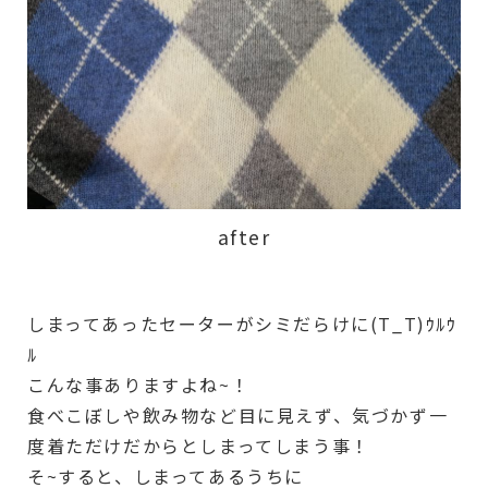
after
しまってあったセーターがシミだらけに(T_T)ｳﾙｳ
ﾙ
こんな事ありますよね~！
食べこぼしや飲み物など目に見えず、気づかず一
度着ただけだからとしまってしまう事！
そ~すると、しまってあるうちに