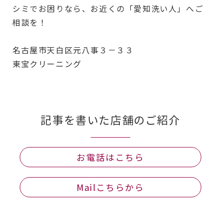
シミでお困りなら、お近くの「愛知洗い人」へご
相談を！
名古屋市天白区元八事３－３３
東宝クリーニング
記事を書いた店舗のご紹介
お電話はこちら
Mailこちらから