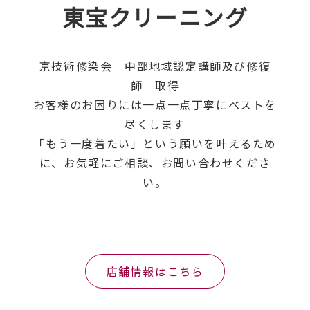
東宝クリーニング
京技術修染会 中部地域認定講師及び修復
師 取得
お客様のお困りには一点一点丁寧にベストを
尽くします
「もう一度着たい」という願いを叶えるため
に、お気軽にご相談、お問い合わせくださ
い。
店舗情報はこちら