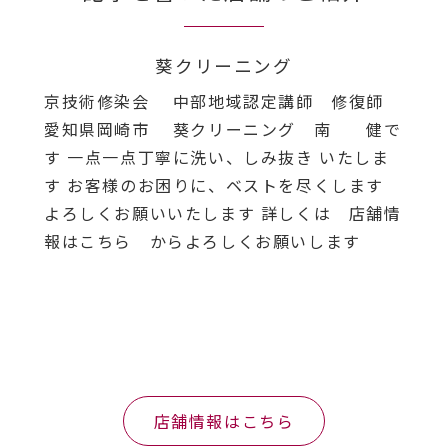
葵クリーニング
京技術修染会 中部地域認定講師 修復師
愛知県岡崎市 葵クリーニング 南 健で
す 一点一点丁寧に洗い、しみ抜き いたしま
す お客様のお困りに、ベストを尽くします
よろしくお願いいたします 詳しくは 店舗情
報はこちら からよろしくお願いします
店舗情報はこちら