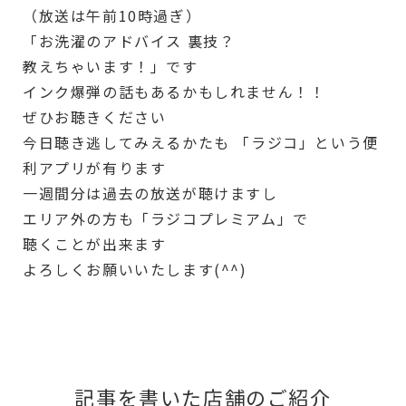
（放送は午前10時過ぎ）
「お洗濯のアドバイス 裏技？
教えちゃいます！」です
インク爆弾の話もあるかもしれません！！
ぜひお聴きください
今日聴き逃してみえるかたも 「ラジコ」という便
利アプリが有ります
一週間分は過去の放送が聴けますし
エリア外の方も「ラジコプレミアム」で
聴くことが出来ます
よろしくお願いいたします(^^)
記事を書いた店舗のご紹介