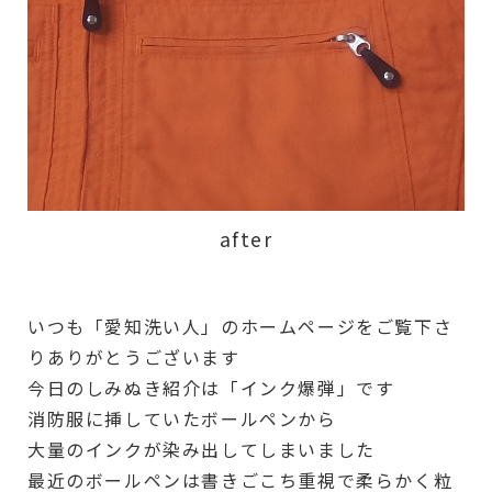
after
いつも「愛知洗い人」のホームページをご覧下さ
りありがとうございます
今日のしみぬき紹介は「インク爆弾」です
消防服に挿していたボールペンから
大量のインクが染み出してしまいました
最近のボールペンは書きごこち重視で柔らかく粒