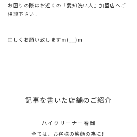
お困りの際はお近くの『愛知洗い人』加盟店へご
相談下さい。
宜しくお願い致しますm(__)m
記事を書いた店舗のご紹介
ハイクリーナー春岡
全ては、お客様の笑顔の為に‼︎