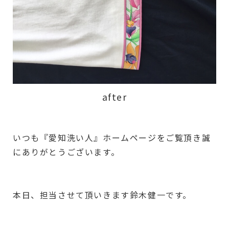
after
いつも『愛知洗い人』ホームページをご覧頂き誠
にありがとうございます。
本日、担当させて頂いきます鈴木健一です。