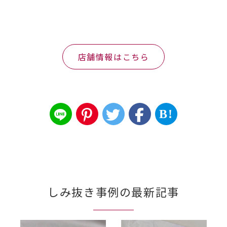
店舗情報はこちら
B!
しみ抜き事例の最新記事