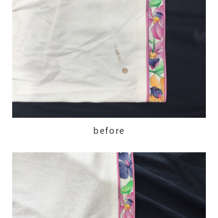
before