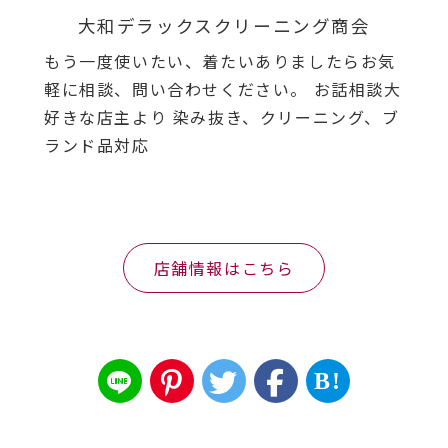
大和デラックスクリーニング商会
もう一度使いたい、着たいありましたらお気
軽に相談、問い合わせください。 お話相談大
好きな店主より 染み抜き、クリーニング、ブ
ランド品対応
店舗情報はこちら
B!