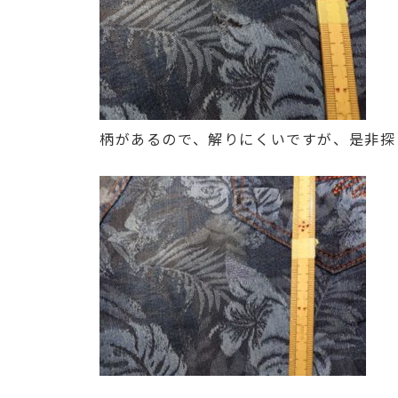
柄があるので、解りにくいですが、是非探し