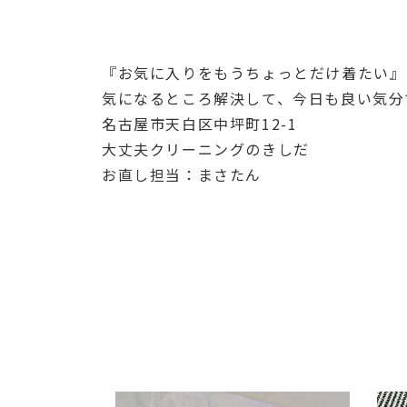
『お気に入りをもうちょっとだけ着たい』
気になるところ解決して、今日も良い気分で
名古屋市天白区中坪町12-1
大丈夫クリーニングのきしだ
お直し担当：まさたん