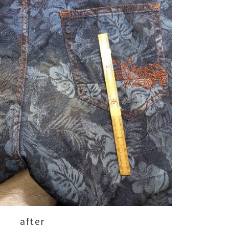
after