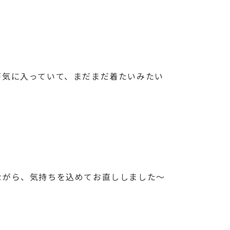
が気に入っていて、まだまだ着たいみたい
ながら、気持ちを込めてお直ししました～