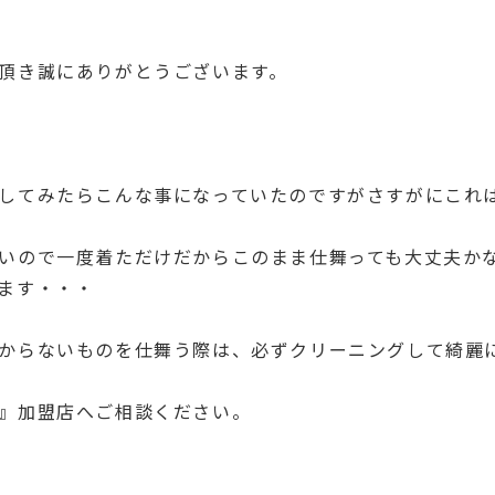
頂き誠にありがとうございます。
。
してみたらこんな事になっていたのですがさすがにこれは無
いので一度着ただけだからこのまま仕舞っても大丈夫か
ます・・・
からないものを仕舞う際は、必ずクリーニングして綺麗
』加盟店へご相談ください。