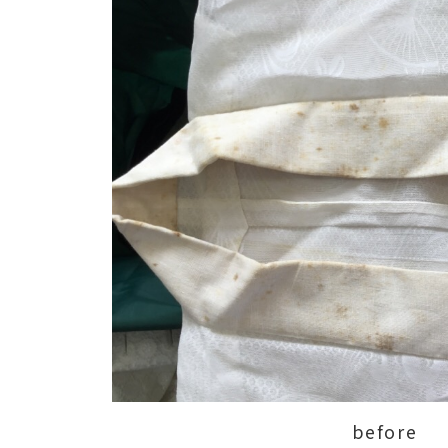
before