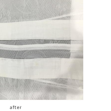
after