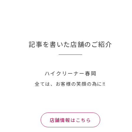
記事を書いた店舗のご紹介
ハイクリーナー春岡
全ては、お客様の笑顔の為に‼︎
店舗情報はこちら