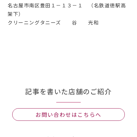
名古屋市南区豊田１－１３－１ （名鉄道徳駅高
架下）
クリーニングタニーズ 谷 光和
記事を書いた店舗のご紹介
お問い合わせはこちらへ