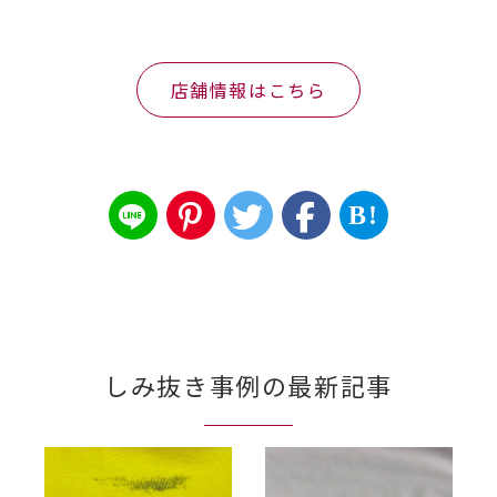
店舗情報はこちら
B!
しみ抜き事例の最新記事