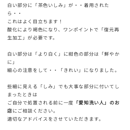
白い部分に「茶色いしみ」が・・着用された
ら・・
これはよく目立ちます！
酸化により褐色になり、ワンポイントで「復元再
生加工」が必要です。
白い部分は「より白く」に紺色の部分は「鮮やか
に」
細心の注意をして・・「きれい」になりました。
些細に見える「しみ」でも大事な部分に付いてし
まったときは
ご自分で処置される前に一度
「愛知洗い人」のお
店
にご相談ください。
適切なアドバイスをさせていただきます。