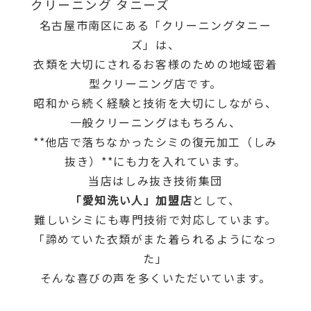
クリーニング タニーズ
名古屋市南区にある「クリーニングタニー
ズ」は、
衣類を大切にされるお客様のための地域密着
型クリーニング店です。
昭和から続く経験と技術を大切にしながら、
一般クリーニングはもちろん、
**他店で落ちなかったシミの復元加工（しみ
抜き）**にも力を入れています。
当店はしみ抜き技術集団
「愛知洗い人」加盟店
として、
難しいシミにも専門技術で対応しています。
「諦めていた衣類がまた着られるようになっ
た」
そんな喜びの声を多くいただいています。