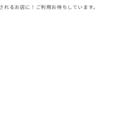
愛されるお店に！ご利用お待ちしています。