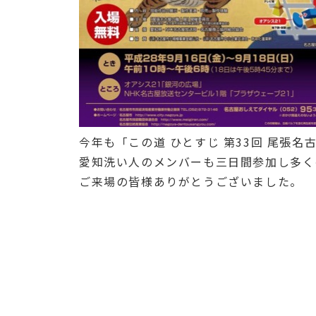
今年も「この道 ひとすじ 第33回 尾張名
愛知洗い人のメンバーも三日間参加し多く
ご来場の皆様ありがとうございました。