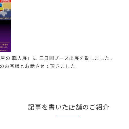
古屋の 職人展」に 三日間ブース出展を致しました。
のお客様とお話させて頂きました。
記事を書いた店舗のご紹介