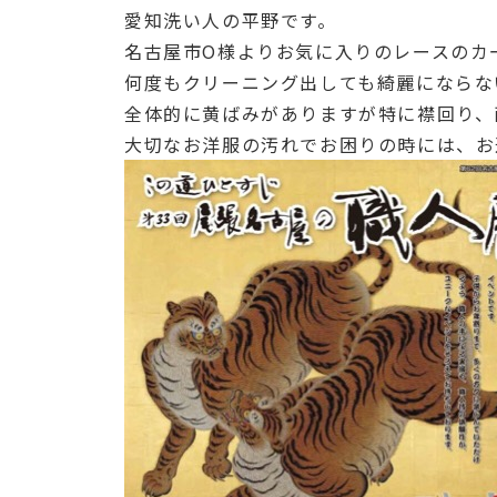
愛知洗い人の平野です。
名古屋市O様よりお気に入りのレースのカ
何度もクリーニング出しても綺麗にならな
全体的に黄ばみがありますが特に襟回り、
大切なお洋服の汚れでお困りの時には、お