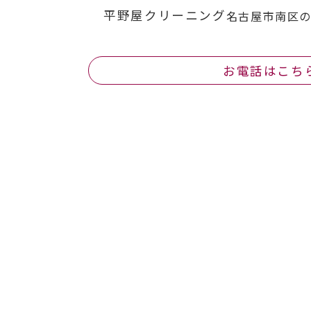
平野屋クリーニング
名古屋市南区の
お電話はこち