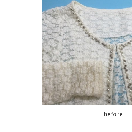
before