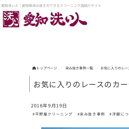
愛知洗い人｜愛知県染み抜きのできるクリーニング店紹介サイト
トップページ
染み抜き事例一覧
お気に入りのレー
お気に入りのレースのカー
2016年9月19日
#平野屋クリーニング
#染み抜き事例
#洋服に