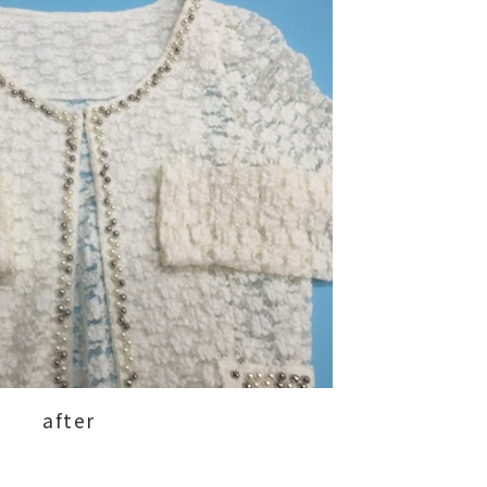
after