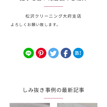
松沢クリーニング大府支店
よろしくお願い致します。
B!
しみ抜き事例の最新記事