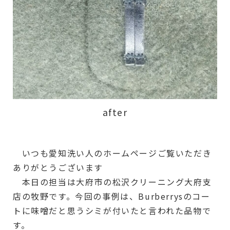
after
いつも愛知洗い人のホームページご覧いただき
ありがとうございます
本日の担当は大府市の松沢クリーニング大府支
店の牧野です。今回の事例は、Burberrysのコー
トに味噌だと思うシミが付いたと言われた品物で
す。