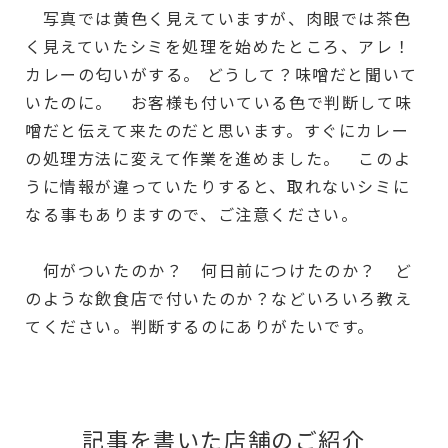
写真では黄色く見えていますが、肉眼では茶色
く見えていたシミを処理を始めたところ、アレ！
カレーの匂いがする。 どうして？味噌だと聞いて
いたのに。 お客様も付いている色で判断して味
噌だと伝えて来たのだと思います。すぐにカレー
の処理方法に変えて作業を進めました。 このよ
うに情報が違っていたりすると、取れないシミに
なる事もありますので、ご注意ください。
何がついたのか？ 何日前につけたのか？ ど
のような飲食店で付いたのか？などいろいろ教え
てください。判断するのにありがたいです。
記事を書いた店舗のご紹介