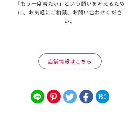
「もう一度着たい」という願いを叶えるため
に、お気軽にご相談、お問い合わせくださ
い。
店舗情報はこちら
B!