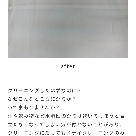
after
クリーニングしたはずなのに…
なぜこんなところにシミが？
って事ありませんか？
汗や飲み物など水溶性のシミは乾いてしまうと目
立たなくなってしまい気が付かないことがあり、
クリーニングにだしてもドライクリーニングのみ