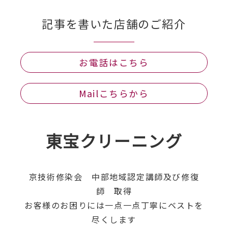
記事を書いた店舗のご紹介
お電話はこちら
Mailこちらから
東宝クリーニング
京技術修染会 中部地域認定講師及び修復
師 取得
お客様のお困りには一点一点丁寧にベストを
尽くします