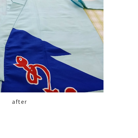
after