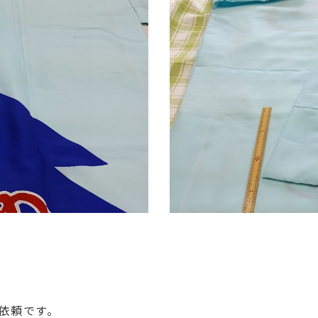
依頼です。