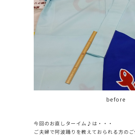
before
今回のお直しターイム♪は・・・
ご夫婦で阿波踊りを教えておられる方のご