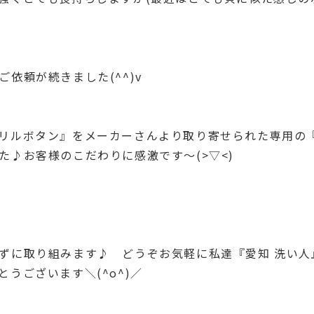
依頼が続きました(^^)v
リルボタン』をメーカーさんより取り寄せられた専用の
♪お客様のこだわりに感激です～(>▽<)
ずに取り組みます♪ どうぞお気軽に私達『愛知 洗い人
うございます＼(^o^)／