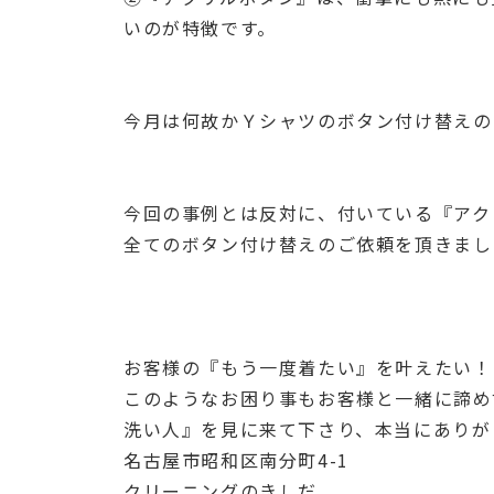
いのが特徴です。
今月は何故かＹシャツのボタン付け替えのご
今回の事例とは反対に、付いている『アク
全てのボタン付け替えのご依頼を頂きました
お客様の『もう一度着たい』を叶えたい！
このようなお困り事もお客様と一緒に諦め
洗い人』を見に来て下さり、本当にありがと
名古屋市昭和区南分町4-1
クリーニングのきしだ