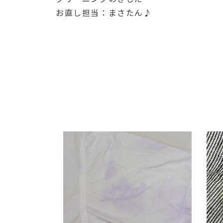
お直し担当：まさたん♪