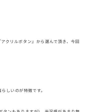
『アクリルボタン』から選んで頂き、今回
晴らしいのが特徴です。
ボタンもありますが)、光沢感があまり無