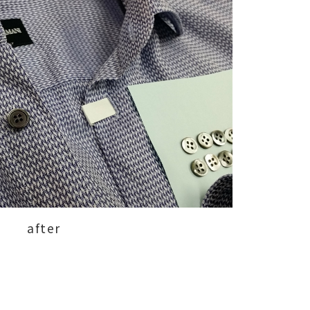
after