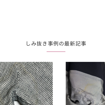
しみ抜き事例の最新記事