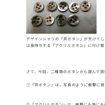
デザインシャツの『貝ボタン』が欠けてし
は長持ちする『アクリルボタン』に付け替え
さて、今回、二種類のボタンから選んで頂
①『貝ボタン』は、写真のように衝撃に弱
②『アクリルボタン』は、衝撃にも熱にも