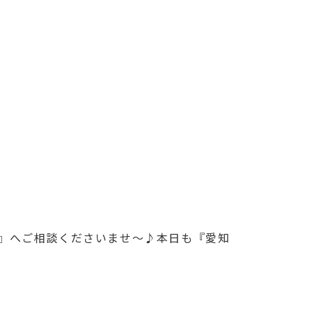
』へご相談くださいませ～♪本日も『愛知