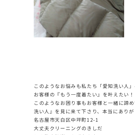
このようなお悩みも私たち「愛知洗い人」
お客様の『もう一度着たい』を叶えたい！
このようなお困り事もお客様と一緒に諦め
洗い人』を見に来て下さり、本当にありがと
名古屋市天白区中坪町12-1
大丈夫クリーニングのきしだ