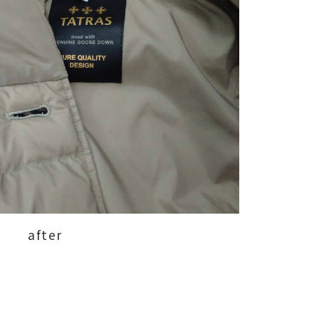
after