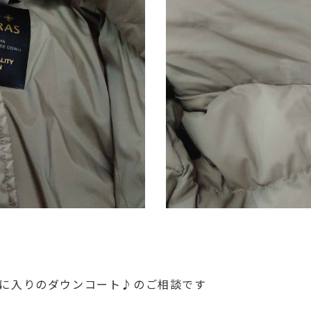
に入りのダウンコート♪のご相談です