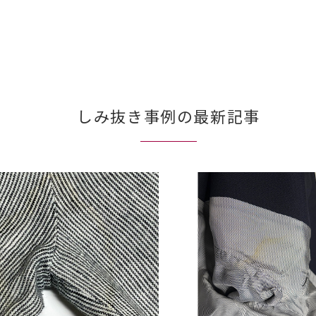
しみ抜き事例の最新記事