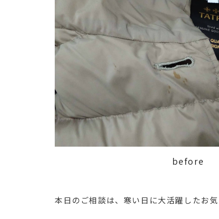
before
本日のご相談は、寒い日に大活躍したお気