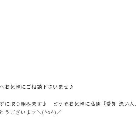
へお気軽にご相談下さいませ♪
ずに取り組みます♪ どうぞお気軽に私達『愛知 洗い人
うございます＼(^o^)／