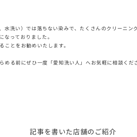
、水洗い）では落ちない染みで、たくさんのクリーニン
になっておりました。
ることをお勧めいたします。
らめる前にぜひ一度「愛知洗い人」へお気軽に相談くだ
記事を書いた店舗のご紹介