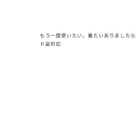
もう一度使いたい、着たいありましたら
ド品対応