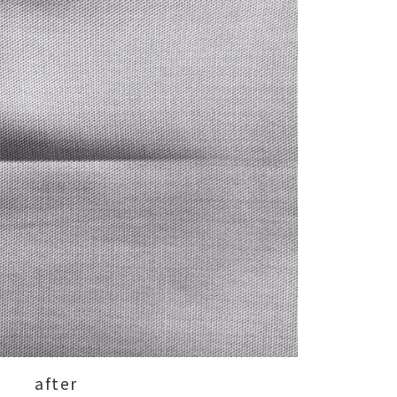
after