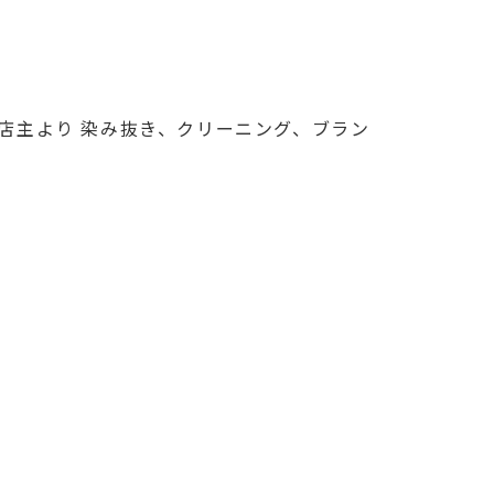
店主より 染み抜き、クリーニング、ブラン