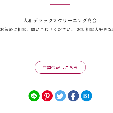
大和デラックスクリーニング商会
お気軽に相談、問い合わせください。 お話相談大好きな
店舗情報はこちら
B!